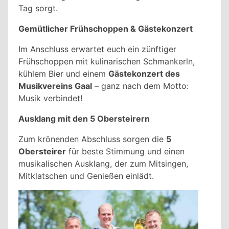
Tag sorgt.
Gemütlicher Frühschoppen & Gästekonzert
Im Anschluss erwartet euch ein zünftiger
Frühschoppen mit kulinarischen Schmankerln,
kühlem Bier und einem
Gästekonzert des
Musikvereins Gaal
– ganz nach dem Motto:
Musik verbindet!
Ausklang mit den 5 Obersteirern
Zum krönenden Abschluss sorgen die
5
Obersteirer
für beste Stimmung und einen
musikalischen Ausklang, der zum Mitsingen,
Mitklatschen und Genießen einlädt.