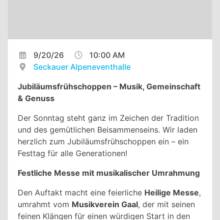
9/20/26
10:00 AM
Seckauer Alpeneventhalle
Jubiläumsfrühschoppen – Musik, Gemeinschaft
& Genuss
Der Sonntag steht ganz im Zeichen der Tradition
und des gemütlichen Beisammenseins. Wir laden
herzlich zum Jubiläumsfrühschoppen ein – ein
Festtag für alle Generationen!
Festliche Messe mit musikalischer Umrahmung
Den Auftakt macht eine feierliche
Heilige Messe
,
umrahmt vom
Musikverein Gaal
, der mit seinen
feinen Klängen für einen würdigen Start in den