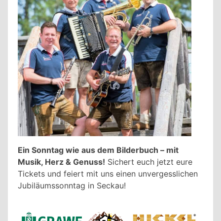
Ein Sonntag wie aus dem Bilderbuch – mit
Musik, Herz & Genuss!
Sichert euch jetzt eure
Tickets und feiert mit uns einen unvergesslichen
Jubiläumssonntag in Seckau!